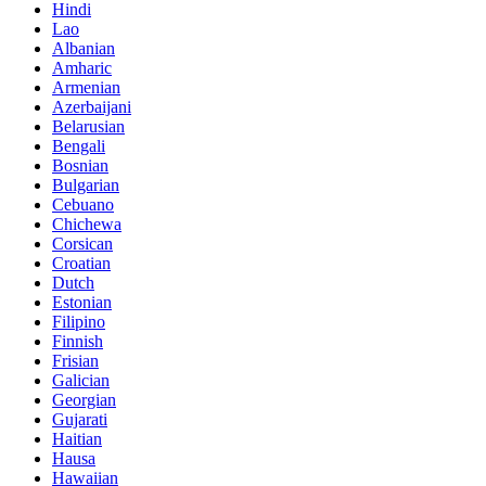
Hindi
Lao
Albanian
Amharic
Armenian
Azerbaijani
Belarusian
Bengali
Bosnian
Bulgarian
Cebuano
Chichewa
Corsican
Croatian
Dutch
Estonian
Filipino
Finnish
Frisian
Galician
Georgian
Gujarati
Haitian
Hausa
Hawaiian