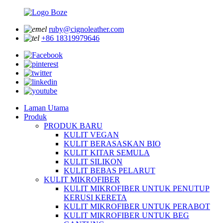
ruby@cignoleather.com
+86 18319979646
Laman Utama
Produk
PRODUK BARU
KULIT VEGAN
KULIT BERASASKAN BIO
KULIT KITAR SEMULA
KULIT SILIKON
KULIT BEBAS PELARUT
KULIT MIKROFIBER
KULIT MIKROFIBER UNTUK PENUTUP
KERUSI KERETA
KULIT MIKROFIBER UNTUK PERABOT
KULIT MIKROFIBER UNTUK BEG