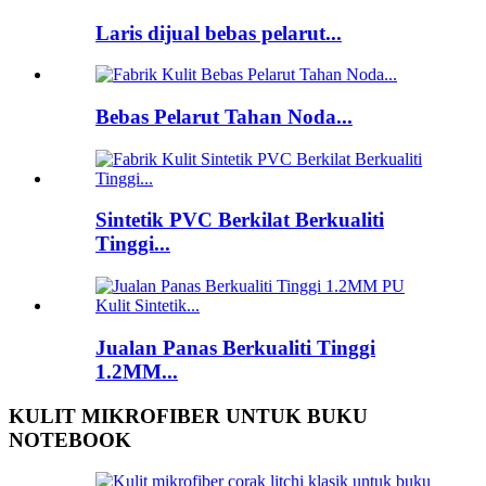
Laris dijual bebas pelarut...
Bebas Pelarut Tahan Noda...
Sintetik PVC Berkilat Berkualiti
Tinggi...
Jualan Panas Berkualiti Tinggi
1.2MM...
KULIT MIKROFIBER UNTUK BUKU
NOTEBOOK