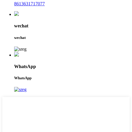
8613631717077
wechat
wechat
WhatsApp
WhatsApp