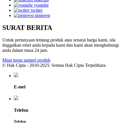
youtube
twitter
pinterest
SURAT BERITA
Untuk pertanyaan tentang produk atau senarai harga kami, sila
tinggalkan emel anda kepada kami dan kami akan menghubungi
anda dalam masa 24 jam.
Muat turun sampel produk
© Hak Cipta - 2010-2025: Semua Hak Cipta Terpelihara.
E-mel
Telefon
Telefon