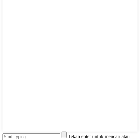
Tekan enter untuk mencari atau