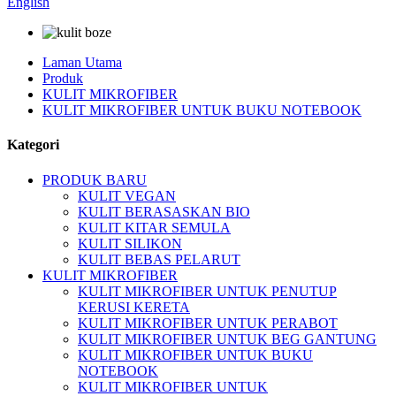
English
Laman Utama
Produk
KULIT MIKROFIBER
KULIT MIKROFIBER UNTUK BUKU NOTEBOOK
Kategori
PRODUK BARU
KULIT VEGAN
KULIT BERASASKAN BIO
KULIT KITAR SEMULA
KULIT SILIKON
KULIT BEBAS PELARUT
KULIT MIKROFIBER
KULIT MIKROFIBER UNTUK PENUTUP
KERUSI KERETA
KULIT MIKROFIBER UNTUK PERABOT
KULIT MIKROFIBER UNTUK BEG GANTUNG
KULIT MIKROFIBER UNTUK BUKU
NOTEBOOK
KULIT MIKROFIBER UNTUK