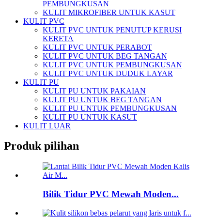
PEMBUNGKUSAN
KULIT MIKROFIBER UNTUK KASUT
KULIT PVC
KULIT PVC UNTUK PENUTUP KERUSI
KERETA
KULIT PVC UNTUK PERABOT
KULIT PVC UNTUK BEG TANGAN
KULIT PVC UNTUK PEMBUNGKUSAN
KULIT PVC UNTUK DUDUK LAYAR
KULIT PU
KULIT PU UNTUK PAKAIAN
KULIT PU UNTUK BEG TANGAN
KULIT PU UNTUK PEMBUNGKUSAN
KULIT PU UNTUK KASUT
KULIT LUAR
Produk pilihan
Bilik Tidur PVC Mewah Moden...