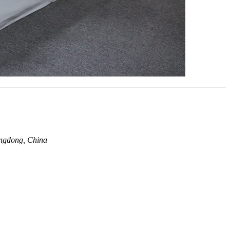
ngdong, China