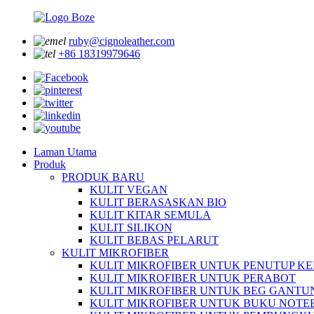
ruby@cignoleather.com
+86 18319979646
Laman Utama
Produk
PRODUK BARU
KULIT VEGAN
KULIT BERASASKAN BIO
KULIT KITAR SEMULA
KULIT SILIKON
KULIT BEBAS PELARUT
KULIT MIKROFIBER
KULIT MIKROFIBER UNTUK PENUTUP KE
KULIT MIKROFIBER UNTUK PERABOT
KULIT MIKROFIBER UNTUK BEG GANTU
KULIT MIKROFIBER UNTUK BUKU NOT