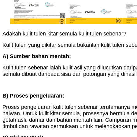
Adakah kulit tulen kitar semula kulit tulen sebenar?
Kulit tulen yang dikitar semula bukanlah kulit tulen seb
A) Sumber bahan mentah:
Kulit tulen sebenar ialah kulit asli yang dilucutkan darip
semula dibuat daripada sisa dan potongan yang dihasil
B) Proses pengeluaran:
Proses pengeluaran kulit tulen sebenar terutamanya m
haiwan. Untuk kulit kitar semula, prosesnya bermula 
getah asli, damar dan bahan mentah lain. Campuran m
timbul dan rawatan permukaan untuk melengkapkan pe