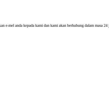
alkan e-mel anda kepada kami dan kami akan berhubung dalam masa 24 