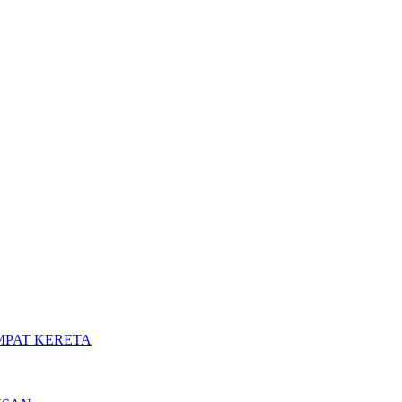
MPAT KERETA