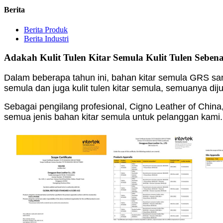
Berita
Berita Produk
Berita Industri
Adakah Kulit Tulen Kitar Semula Kulit Tulen Seben
Dalam beberapa tahun ini, bahan kitar semula GRS sangat 
semula dan juga kulit tulen kitar semula, semuanya dij
Sebagai pengilang profesional, Cigno Leather of Chi
semua jenis bahan kitar semula untuk pelanggan kami.