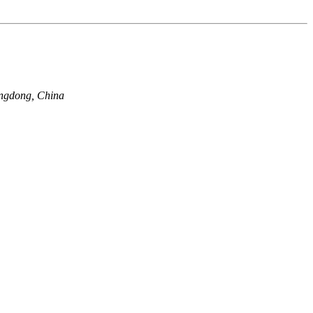
ngdong, China