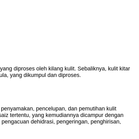
yang diproses oleh kilang kulit. Sebaliknya, kulit kitar
ula, yang dikumpul dan diproses.
, penyamakan, pencelupan, dan pemutihan kulit
 saiz tertentu, yang kemudiannya dicampur dengan
pengacuan dehidrasi, pengeringan, penghirisan,