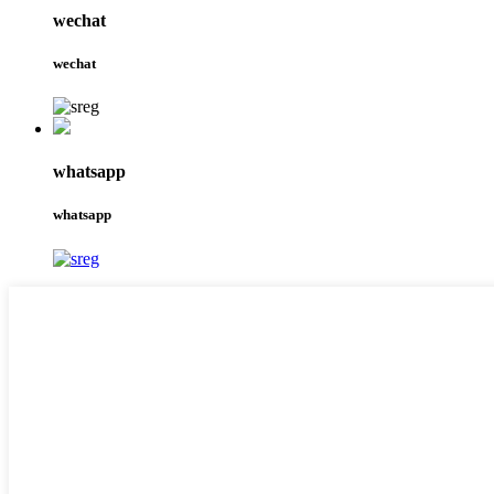
wechat
wechat
whatsapp
whatsapp