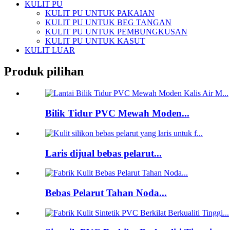
KULIT PU
KULIT PU UNTUK PAKAIAN
KULIT PU UNTUK BEG TANGAN
KULIT PU UNTUK PEMBUNGKUSAN
KULIT PU UNTUK KASUT
KULIT LUAR
Produk pilihan
Bilik Tidur PVC Mewah Moden...
Laris dijual bebas pelarut...
Bebas Pelarut Tahan Noda...