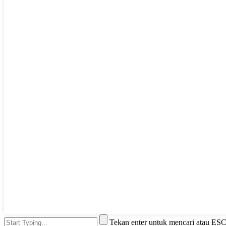
Tekan enter untuk mencari atau ES