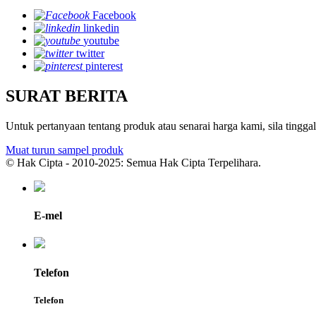
Facebook
linkedin
youtube
twitter
pinterest
SURAT BERITA
Untuk pertanyaan tentang produk atau senarai harga kami, sila tin
Muat turun sampel produk
© Hak Cipta - 2010-2025: Semua Hak Cipta Terpelihara.
E-mel
Telefon
Telefon