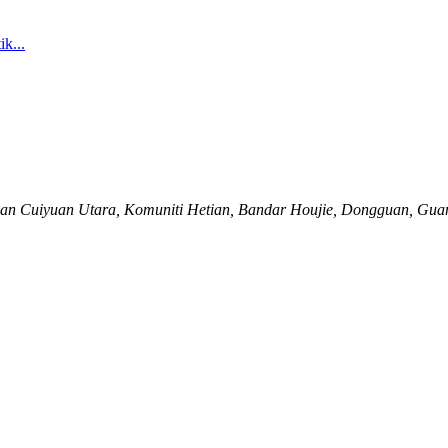
an Cuiyuan Utara, Komuniti Hetian, Bandar Houjie, Dongguan, Gua