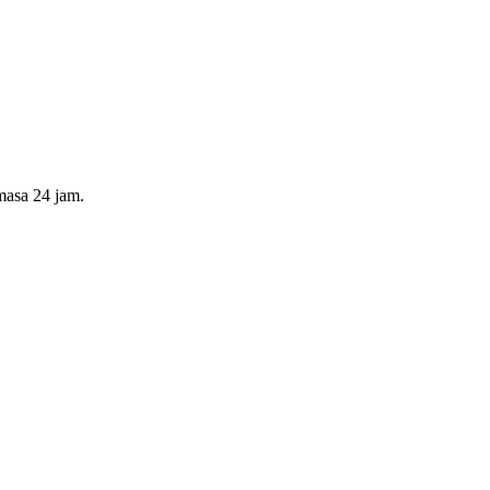
masa 24 jam.