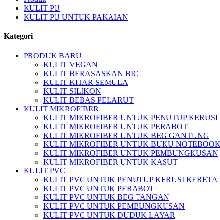
KULIT PU
KULIT PU UNTUK PAKAIAN
Kategori
PRODUK BARU
KULIT VEGAN
KULIT BERASASKAN BIO
KULIT KITAR SEMULA
KULIT SILIKON
KULIT BEBAS PELARUT
KULIT MIKROFIBER
KULIT MIKROFIBER UNTUK PENUTUP KERUSI
KULIT MIKROFIBER UNTUK PERABOT
KULIT MIKROFIBER UNTUK BEG GANTUNG
KULIT MIKROFIBER UNTUK BUKU NOTEBOO
KULIT MIKROFIBER UNTUK PEMBUNGKUSAN
KULIT MIKROFIBER UNTUK KASUT
KULIT PVC
KULIT PVC UNTUK PENUTUP KERUSI KERETA
KULIT PVC UNTUK PERABOT
KULIT PVC UNTUK BEG TANGAN
KULIT PVC UNTUK PEMBUNGKUSAN
KULIT PVC UNTUK DUDUK LAYAR