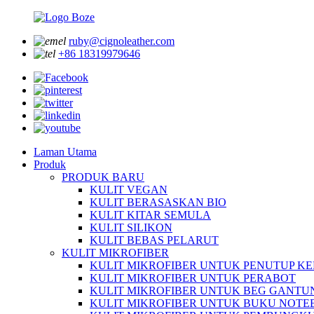
ruby@cignoleather.com
+86 18319979646
Laman Utama
Produk
PRODUK BARU
KULIT VEGAN
KULIT BERASASKAN BIO
KULIT KITAR SEMULA
KULIT SILIKON
KULIT BEBAS PELARUT
KULIT MIKROFIBER
KULIT MIKROFIBER UNTUK PENUTUP KE
KULIT MIKROFIBER UNTUK PERABOT
KULIT MIKROFIBER UNTUK BEG GANTU
KULIT MIKROFIBER UNTUK BUKU NOT