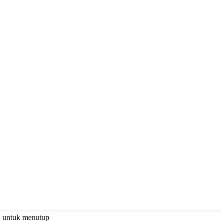
C untuk menutup