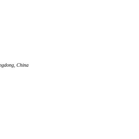
ngdong, China