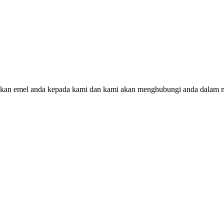
ggalkan emel anda kepada kami dan kami akan menghubungi anda dalam 