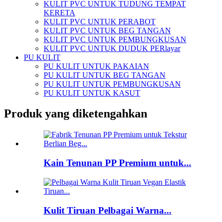
KULIT PVC UNTUK TUDUNG TEMPAT
KERETA
KULIT PVC UNTUK PERABOT
KULIT PVC UNTUK BEG TANGAN
KULIT PVC UNTUK PEMBUNGKUSAN
KULIT PVC UNTUK DUDUK PERlayar
PU KULIT
PU KULIT UNTUK PAKAIAN
PU KULIT UNTUK BEG TANGAN
PU KULIT UNTUK PEMBUNGKUSAN
PU KULIT UNTUK KASUT
Produk yang diketengahkan
Kain Tenunan PP Premium untuk...
Kulit Tiruan Pelbagai Warna...