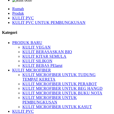
Rumah
Produk
KULIT PVC
KULIT PVC UNTUK PEMBUNGKUSAN
Kategori
PRODUK BARU
KULIT VEGAN
KULIT BERASASKAN BIO
KULIT KITAR SEMULA
KULIT SILIKON
KULIT BEBAS PElarut
KULIT MICROFIBER
KULIT MICROFIBER UNTUK TUDUNG
TEMPAT KERETA
KULIT MICROFIBER UNTUK PERABOT
KULIT MICROFIBER UNTUK BEG HANGD
KULIT MICROFIBER UNTUK BUKU NOTA
KULIT MICROFIBER UNTUK
PEMBUNGKUSAN
KULIT MICROFIBER UNTUK KASUT
KULIT PVC