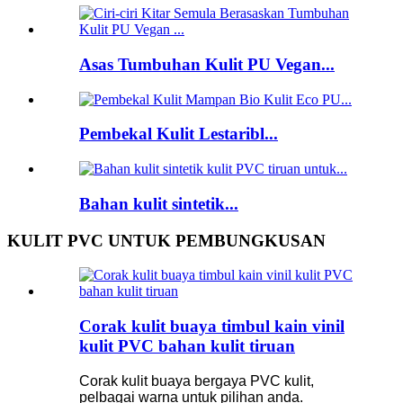
Asas Tumbuhan Kulit PU Vegan...
Pembekal Kulit Lestaribl...
Bahan kulit sintetik...
KULIT PVC UNTUK PEMBUNGKUSAN
Corak kulit buaya timbul kain vinil
kulit PVC bahan kulit tiruan
Corak kulit buaya bergaya PVC kulit,
pelbagai warna untuk pilihan anda.