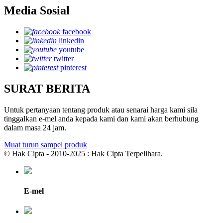
Media Sosial
facebook
linkedin
youtube
twitter
pinterest
SURAT BERITA
Untuk pertanyaan tentang produk atau senarai harga kami sila
tinggalkan e-mel anda kepada kami dan kami akan berhubung
dalam masa 24 jam.
Muat turun sampel produk
© Hak Cipta - 2010-2025 : Hak Cipta Terpelihara.
E-mel