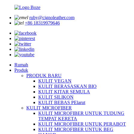
ruby@cignoleather.com
+86 18319979646
Rumah
Produk
PRODUK BARU
KULIT VEGAN
KULIT BERASASKAN BIO
KULIT KITAR SEMULA
KULIT SILIKON
KULIT BEBAS PElarut
KULIT MICROFIBER
KULIT MICROFIBER UNTUK TUDUNG
TEMPAT KERETA
KULIT MICROFIBER UNTUK PERABOT
KULIT MICROFIBER UNTUK BEG