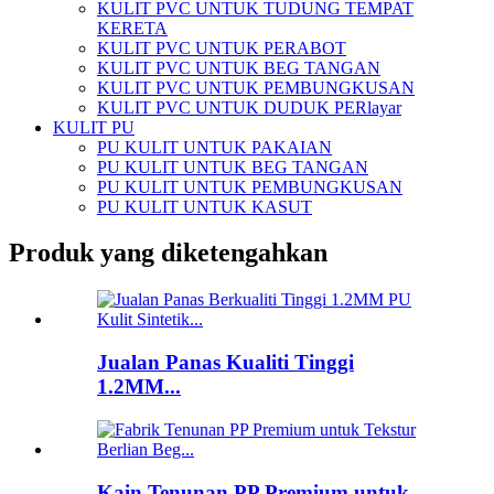
KULIT PVC UNTUK TUDUNG TEMPAT
KERETA
KULIT PVC UNTUK PERABOT
KULIT PVC UNTUK BEG TANGAN
KULIT PVC UNTUK PEMBUNGKUSAN
KULIT PVC UNTUK DUDUK PERlayar
KULIT PU
PU KULIT UNTUK PAKAIAN
PU KULIT UNTUK BEG TANGAN
PU KULIT UNTUK PEMBUNGKUSAN
PU KULIT UNTUK KASUT
Produk yang diketengahkan
Jualan Panas Kualiti Tinggi
1.2MM...
Kain Tenunan PP Premium untuk...