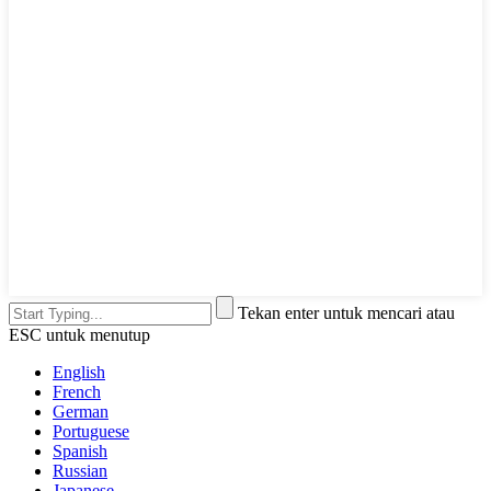
Tekan enter untuk mencari atau
ESC untuk menutup
English
French
German
Portuguese
Spanish
Russian
Japanese