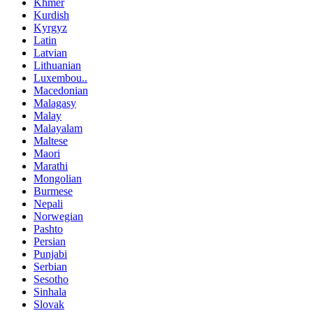
Khmer
Kurdish
Kyrgyz
Latin
Latvian
Lithuanian
Luxembou..
Macedonian
Malagasy
Malay
Malayalam
Maltese
Maori
Marathi
Mongolian
Burmese
Nepali
Norwegian
Pashto
Persian
Punjabi
Serbian
Sesotho
Sinhala
Slovak