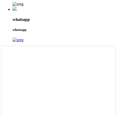
whatsapp
whatsapp