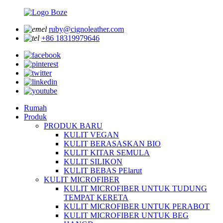
ruby@cignoleather.com
+86 18319979646
Rumah
Produk
PRODUK BARU
KULIT VEGAN
KULIT BERASASKAN BIO
KULIT KITAR SEMULA
KULIT SILIKON
KULIT BEBAS PElarut
KULIT MICROFIBER
KULIT MICROFIBER UNTUK TUDUNG
TEMPAT KERETA
KULIT MICROFIBER UNTUK PERABOT
KULIT MICROFIBER UNTUK BEG