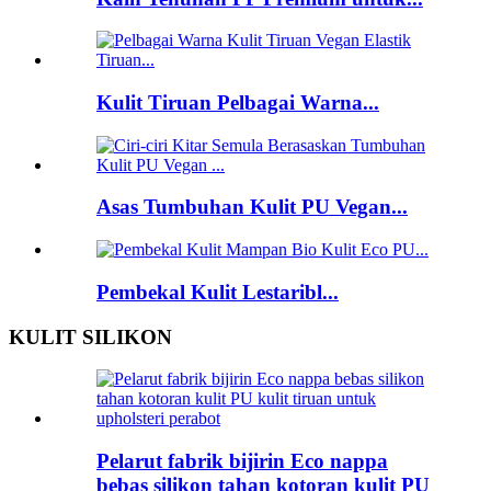
Kulit Tiruan Pelbagai Warna...
Asas Tumbuhan Kulit PU Vegan...
Pembekal Kulit Lestaribl...
KULIT SILIKON
Pelarut fabrik bijirin Eco nappa
bebas silikon tahan kotoran kulit PU