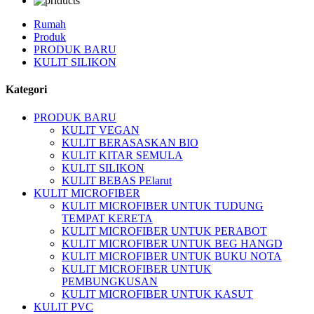
Rumah
Produk
PRODUK BARU
KULIT SILIKON
Kategori
PRODUK BARU
KULIT VEGAN
KULIT BERASASKAN BIO
KULIT KITAR SEMULA
KULIT SILIKON
KULIT BEBAS PElarut
KULIT MICROFIBER
KULIT MICROFIBER UNTUK TUDUNG
TEMPAT KERETA
KULIT MICROFIBER UNTUK PERABOT
KULIT MICROFIBER UNTUK BEG HANGD
KULIT MICROFIBER UNTUK BUKU NOTA
KULIT MICROFIBER UNTUK
PEMBUNGKUSAN
KULIT MICROFIBER UNTUK KASUT
KULIT PVC