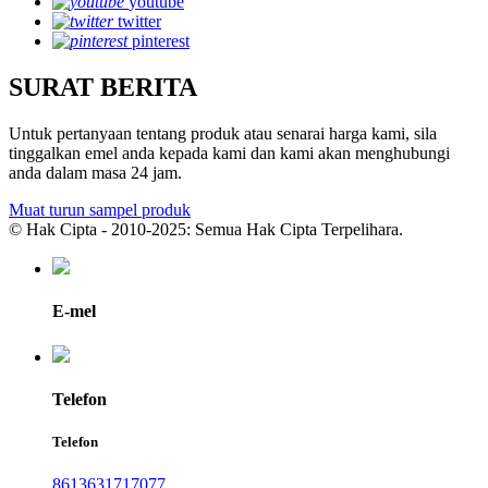
youtube
twitter
pinterest
SURAT BERITA
Untuk pertanyaan tentang produk atau senarai harga kami, sila
tinggalkan emel anda kepada kami dan kami akan menghubungi
anda dalam masa 24 jam.
Muat turun sampel produk
© Hak Cipta - 2010-2025: Semua Hak Cipta Terpelihara.
E-mel
Telefon
Telefon
8613631717077