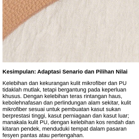
Kesimpulan: Adaptasi Senario dan Pilihan Nilai
Kelebihan dan kekurangan kulit mikrofiber dan PU
tidaklah mutlak, tetapi bergantung pada keperluan
khusus. Dengan kelebihan teras rintangan haus,
kebolehnafasan dan perlindungan alam sekitar, kulit
mikrofiber sesuai untuk pembuatan kasut sukan
berprestasi tinggi, kasut perniagaan dan kasut luar;
manakala kulit PU, dengan kelebihan kos rendah dan
kitaran pendek, menduduki tempat dalam pasaran
fesyen pantas atau pertengahan.