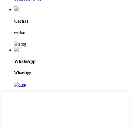
wechat
wechat
WhatsApp
WhatsApp