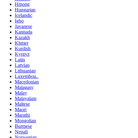
Hmong
Hungarian
Icelandic
Igbo
Javanese
Kannada
Kazakh
Khmer
Kurdish
Kyrgyz
Latin
Latvian
Lithuanian
Luxembou..
Macedonian
Malagasy
Malay
Malayalam
Maltese
Maori
Marathi
Mongolian
Burmese
Nepali
Norwegian