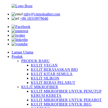
ruby@cignoleather.com
+86 18319979646
Laman Utama
Produk
PRODUK BARU
KULIT VEGAN
KULIT BERASASKAN BIO
KULIT KITAR SEMULA
KULIT SILIKON
KULIT BEBAS PELARUT
KULIT MIKROFIBER
KULIT MIKROFIBER UNTUK PENUTUP
KERUSI KERETA
KULIT MIKROFIBER UNTUK PERABOT
KULIT MIKROFIBER UNTUK BEG