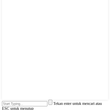
Tekan enter untuk mencari atau
ESC untuk menutup